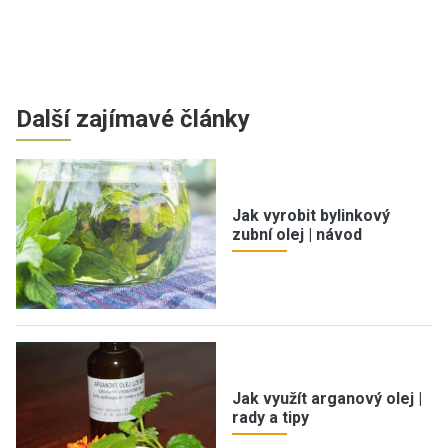
Další zajímavé články
Jak vyrobit bylinkový
zubní olej | návod
Jak využít arganový olej |
rady a tipy