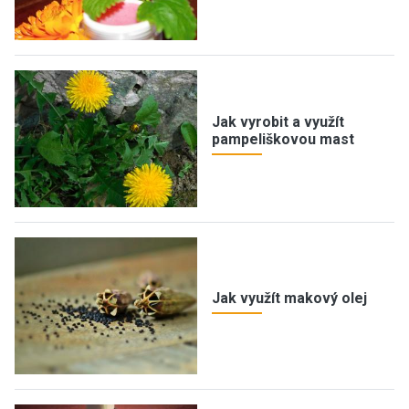
Jak vyrobit a využít
pampeliškovou mast
Jak využít makový olej