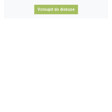
Vstoupit do diskuze