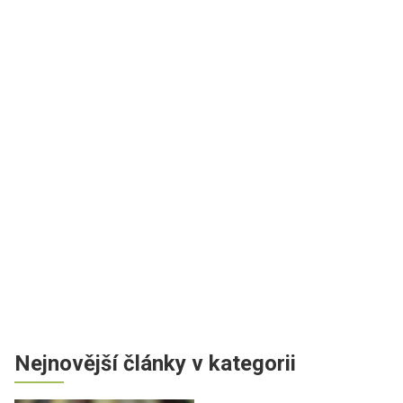
Nejnovější články v kategorii