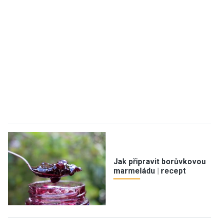
Jak připravit borůvkovou
marmeládu | recept