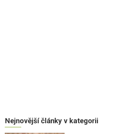
Nejnovější články v kategorii