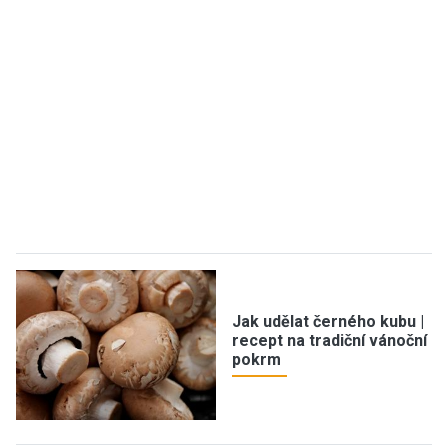
Jak udělat černého kubu |
recept na tradiční vánoční
pokrm