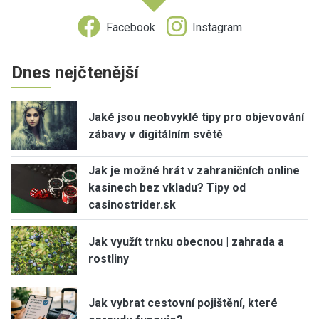
Facebook
Instagram
Dnes nejčtenější
Jaké jsou neobvyklé tipy pro objevování
zábavy v digitálním světě
Jak je možné hrát v zahraničních online
kasinech bez vkladu? Tipy od
casinostrider.sk
Jak využít trnku obecnou | zahrada a
rostliny
Jak vybrat cestovní pojištění, které