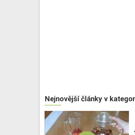
Nejnovější články v kategor