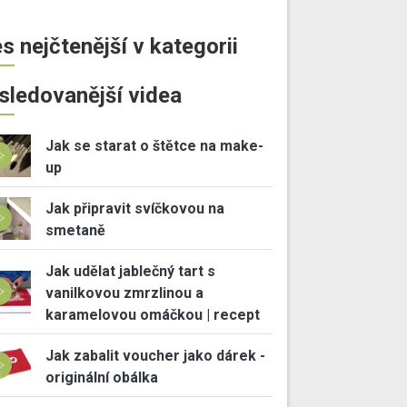
s nejčtenější v kategorii
sledovanější videa
Jak se starat o štětce na make-
up
Jak připravit svíčkovou na
smetaně
Jak udělat jablečný tart s
vanilkovou zmrzlinou a
karamelovou omáčkou | recept
Jak zabalit voucher jako dárek -
originální obálka