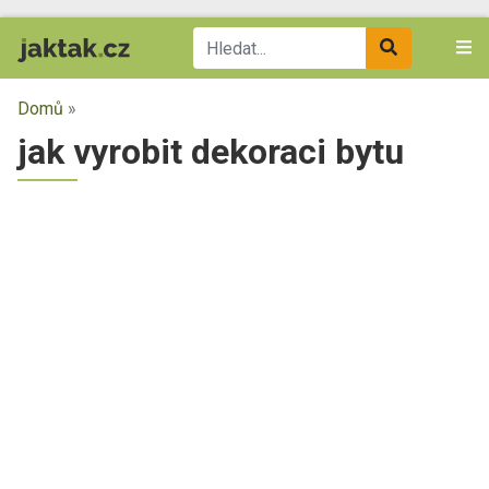
Domů
»
jak vyrobit dekoraci bytu