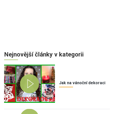
Nejnovější články v kategorii
Jak na vánoční dekoraci