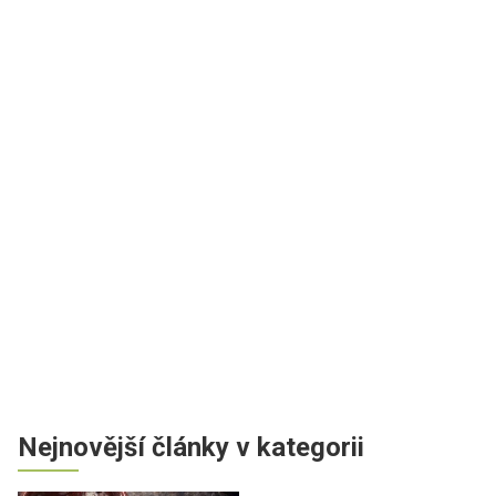
Nejnovější články v kategorii