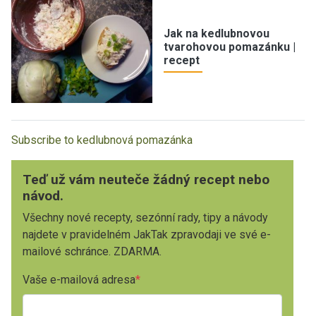
Jak na kedlubnovou
tvarohovou pomazánku |
recept
Subscribe to kedlubnová pomazánka
Teď už vám neuteče žádný recept nebo
návod.
Všechny nové recepty, sezónní rady, tipy a návody
najdete v pravidelném JakTak zpravodaji ve své e-
mailové schránce. ZDARMA.
Vaše e-mailová adresa