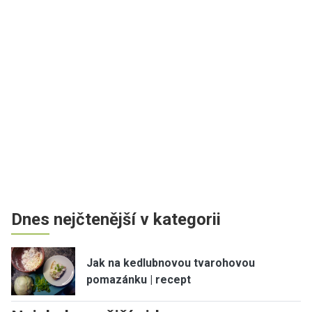
Dnes nejčtenější v kategorii
Jak na kedlubnovou tvarohovou
pomazánku | recept