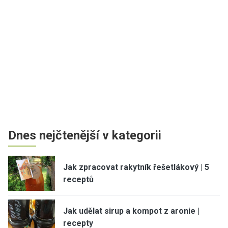
Dnes nejčtenější v kategorii
Jak zpracovat rakytník řešetlákový | 5
receptů
Jak udělat sirup a kompot z aronie |
recepty