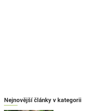
Nejnovější články v kategorii