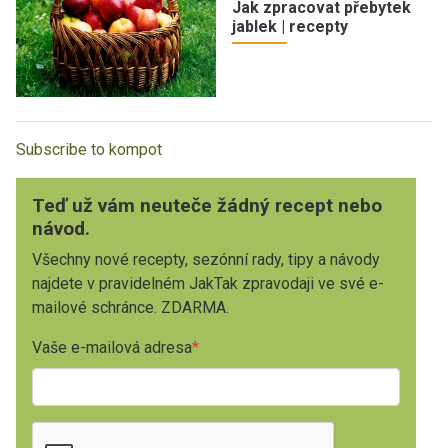
Jak zpracovat přebytek
jablek | recepty
Subscribe to kompot
Teď už vám neuteče žádný recept nebo
návod.
Všechny nové recepty, sezónní rady, tipy a návody
najdete v pravidelném JakTak zpravodaji ve své e-
mailové schránce. ZDARMA.
Vaše e-mailová adresa