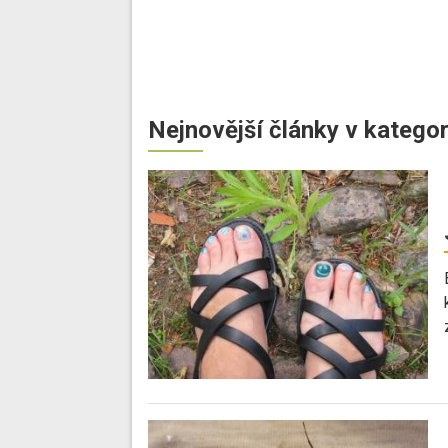
Nejnovější články v kategor