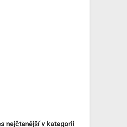
s nejčtenější v kategorii