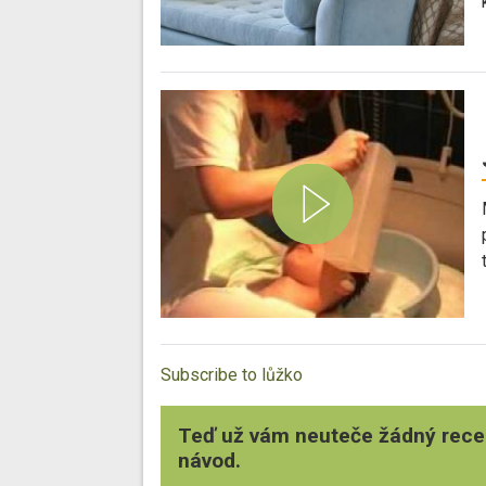
Subscribe to lůžko
Teď už vám neuteče žádný rece
návod.