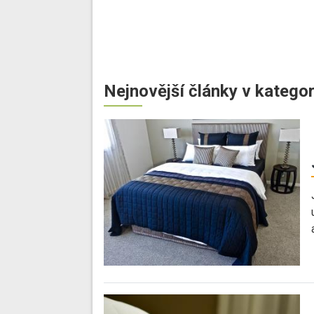
Nejnovější články v kategor