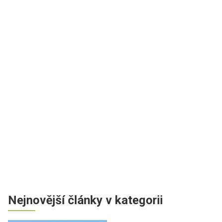
Nejnovější články v kategorii