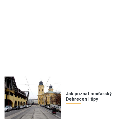
Jak poznat maďarský
Debrecen | tipy