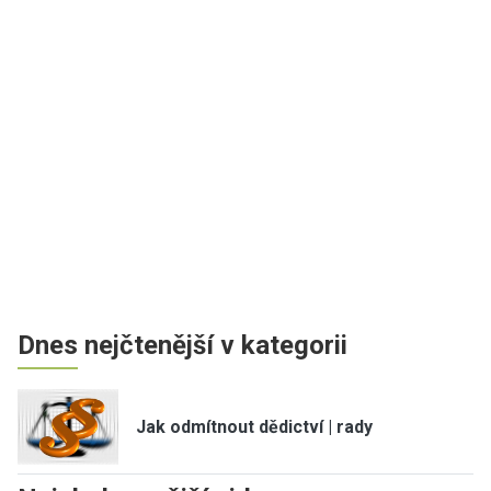
Dnes nejčtenější v kategorii
Jak odmítnout dědictví | rady