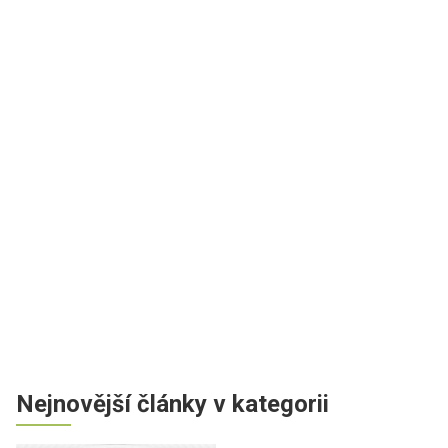
Nejnovější články v kategorii