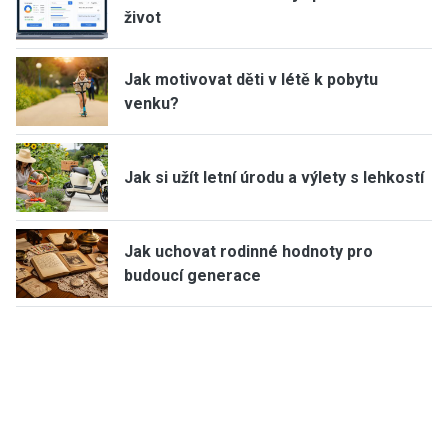
život
Jak motivovat děti v létě k pobytu
venku?
Jak si užít letní úrodu a výlety s lehkostí
Jak uchovat rodinné hodnoty pro
budoucí generace