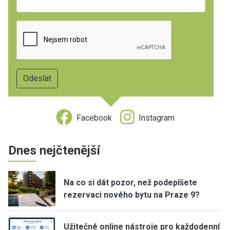
Facebook
Instagram
Dnes nejčtenější
Na co si dát pozor, než podepíšete
rezervaci nového bytu na Praze 9?
Užitečné online nástroje pro každodenní