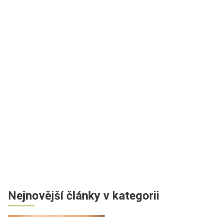
Nejnovější články v kategorii