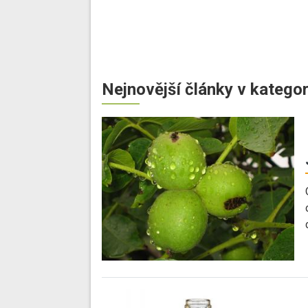
Nejnovější články v kategor