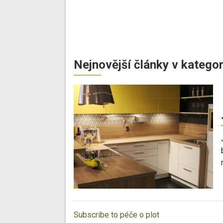
Nejnovější články v kategor
Subscribe to péče o plot