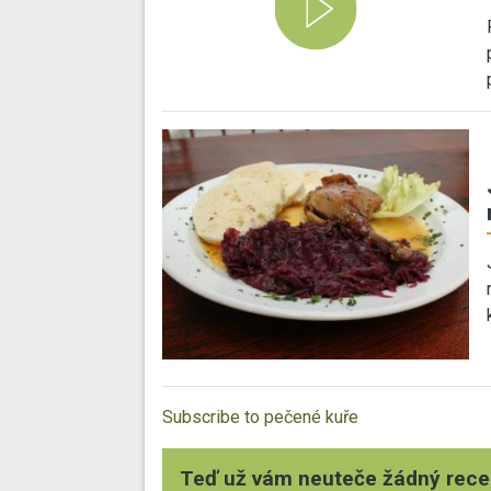
Subscribe to pečené kuře
Teď už vám neuteče žádný rece