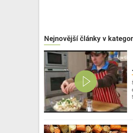
Nejnovější články v kategor