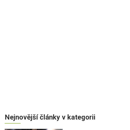
Nejnovější články v kategorii