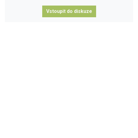
Vstoupit do diskuze