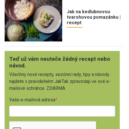
Jak na kedlubnovou
tvarohovou pomazánku |
recept
Teď už vám neuteče žádný recept nebo
návod.
Všechny nové recepty, sezónní rady, tipy a návody
najdete v pravidelném JakTak zpravodaji ve své e-
mailové schránce. ZDARMA.
Vaše e-mailová adresa