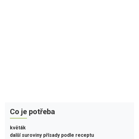
Co je potřeba
květák
další suroviny přísady podle receptu