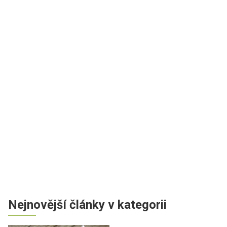
Nejnovější články v kategorii