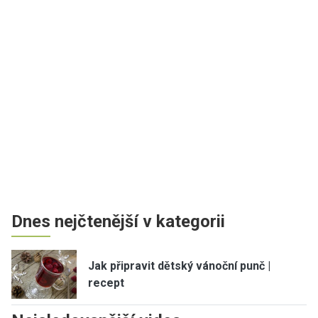
Dnes nejčtenější v kategorii
Jak připravit dětský vánoční punč |
recept