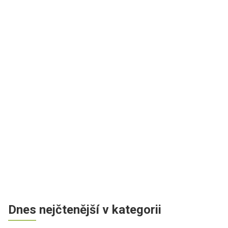
Dnes nejčtenější v kategorii