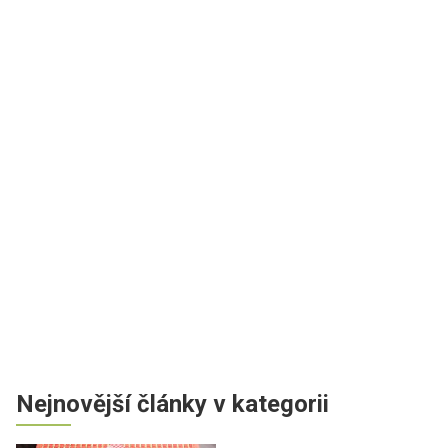
Nejnovější články v kategorii