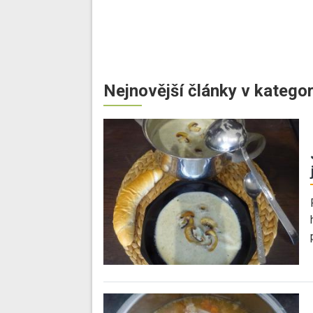
Nejnovější články v kategor