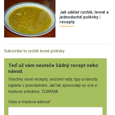
Jak udělat rychlé, levné a
jednoduché polévky |
recepty
Subscribe to rychlé levné polévky
Teď už vám neuteče žádný recept nebo
návod.
Všechny nové recepty, sezónní rady, tipy a návody
najdete v pravidelném JakTak zpravodaji ve své e-
mailové schránce. ZDARMA.
Vaše e-mailová adresa