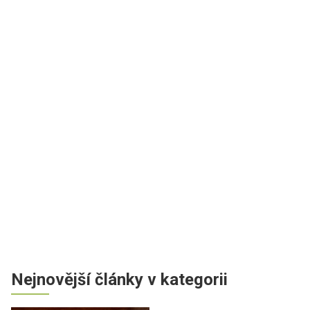
Nejnovější články v kategorii