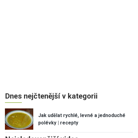
Dnes nejčtenější v kategorii
Jak udělat rychlé, levné a jednoduché
polévky | recepty