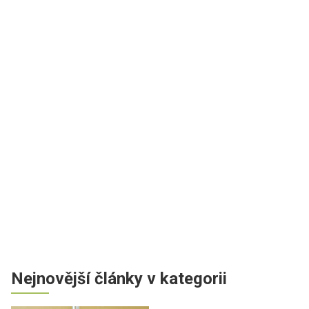
Nejnovější články v kategorii