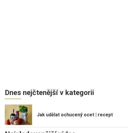
Dnes nejčtenější v kategorii
Jak udělat ochucený ocet | recept