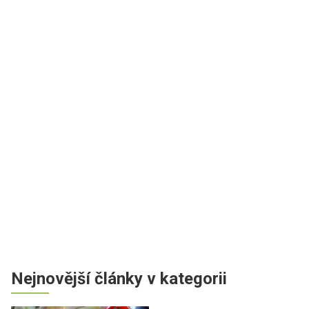
Nejnovější články v kategorii