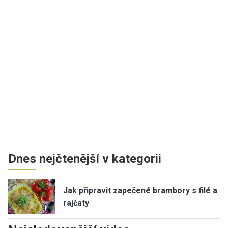
Dnes nejčtenější v kategorii
Jak připravit zapečené brambory s filé a
rajčaty