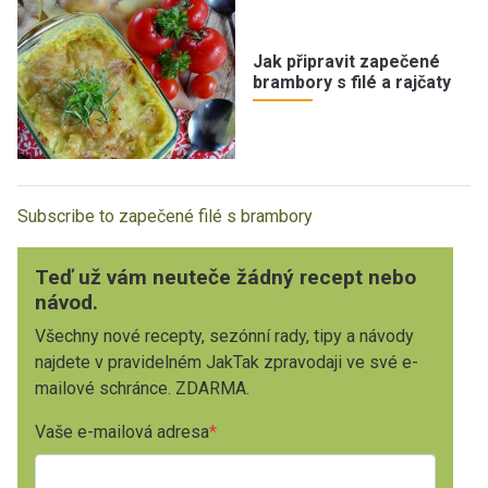
Jak připravit zapečené
brambory s filé a rajčaty
Subscribe to zapečené filé s brambory
Teď už vám neuteče žádný recept nebo
návod.
Všechny nové recepty, sezónní rady, tipy a návody
najdete v pravidelném JakTak zpravodaji ve své e-
mailové schránce. ZDARMA.
Vaše e-mailová adresa