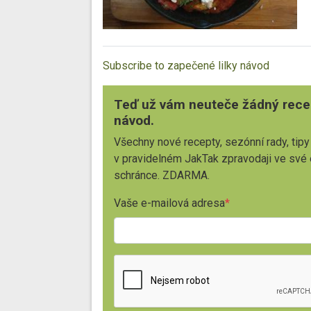
Subscribe to zapečené lilky návod
Teď už vám neuteče žádný rece
návod.
Všechny nové recepty, sezónní rady, tipy
v pravidelném JakTak zpravodaji ve své
schránce. ZDARMA.
Vaše e-mailová adresa