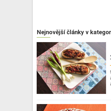
Nejnovější články v kategor