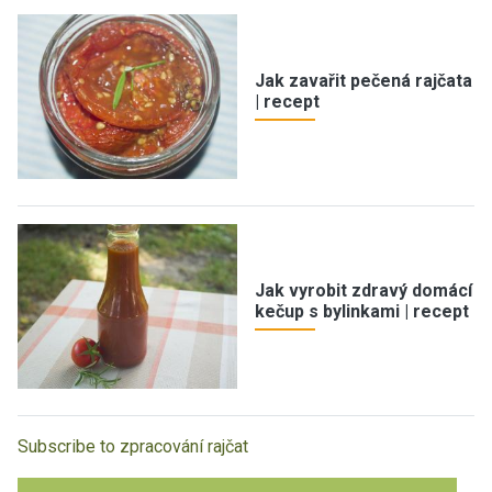
Jak zavařit pečená rajčata
| recept
Jak vyrobit zdravý domácí
kečup s bylinkami | recept
Subscribe to zpracování rajčat