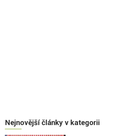
Nejnovější články v kategorii