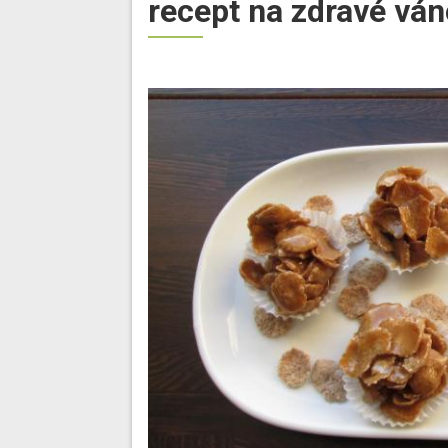
recept na zdravé ván