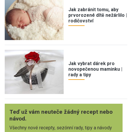
Jak zabránit tomu, aby
prvorozené dítě nežárlilo |
rodičovství
Jak vybrat dárek pro
novopečenou maminku |
rady a tipy
Teď už vám neuteče žádný recept nebo
návod.
Všechny nové recepty, sezónní rady, tipy a návody