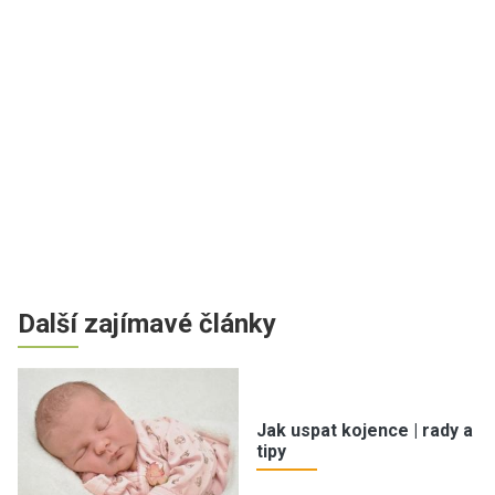
Další zajímavé články
Jak uspat kojence | rady a
tipy