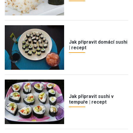
Jak připravit domácí sushi
| recept
Jak připravit sushi v
tempuře | recept