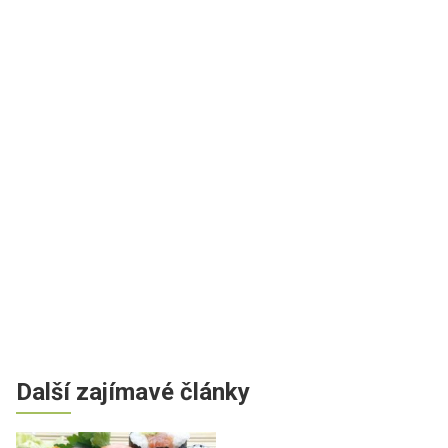
Další zajímavé články