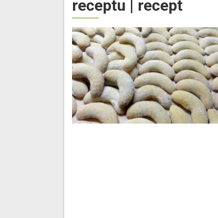
receptu | recept