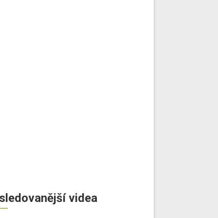
sledovanější videa