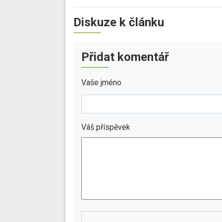
Diskuze k článku
Přidat komentář
Vaše jméno
Váš příspěvek