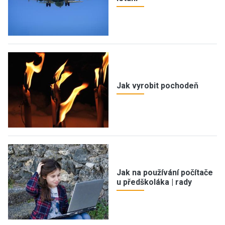
Jak vyrobit pochodeň
Jak na používání počítače
u předškoláka | rady