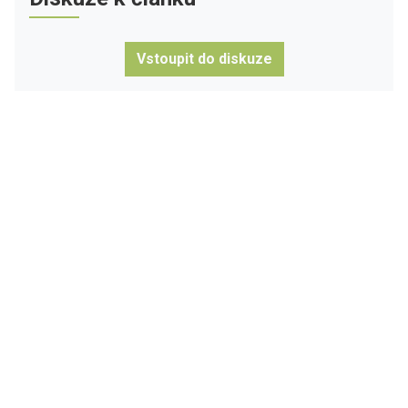
Vstoupit do diskuze