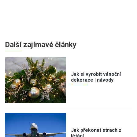
Další zajímavé články
Jak si vyrobit vánoční
dekorace | návody
Jak překonat strach z
létání