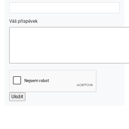
Váš příspěvek