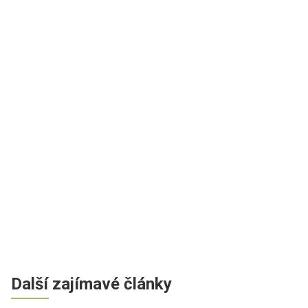
Další zajímavé články