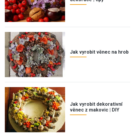
Jak vyrobit věnec na hrob
Jak vyrobit dekorativní
věnec z makovic | DIY