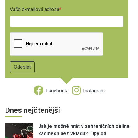
Vaše e-mailová adresa
Facebook
Instagram
Dnes nejčtenější
Jak je možné hrát v zahraničních online
kasinech bez vkladu? Tipy od