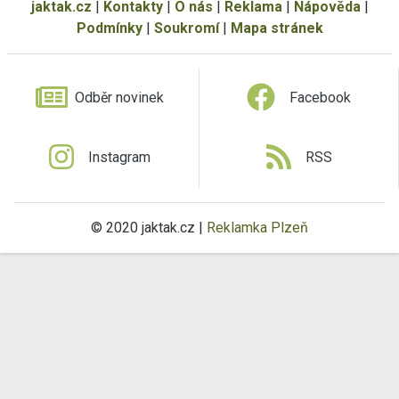
jaktak.cz
|
Kontakty
|
O nás
|
Reklama
|
Nápověda
|
Podmínky
|
Soukromí
|
Mapa stránek
Odběr novinek
Facebook
Instagram
RSS
© 2020 jaktak.cz |
Reklamka Plzeň