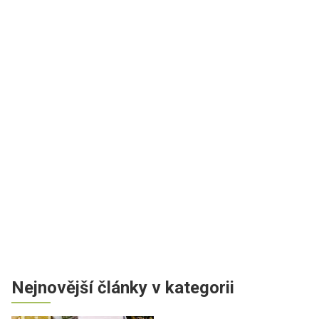
Nejnovější články v kategorii