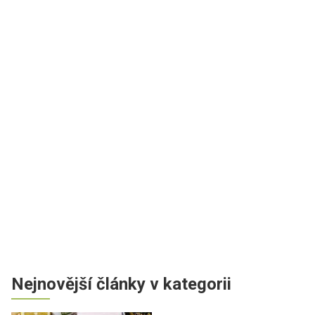
Nejnovější články v kategorii