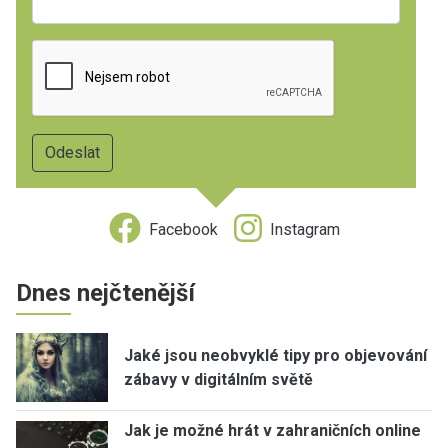
Facebook
Instagram
Dnes nejčtenější
Jaké jsou neobvyklé tipy pro objevování
zábavy v digitálním světě
Jak je možné hrát v zahraničních online