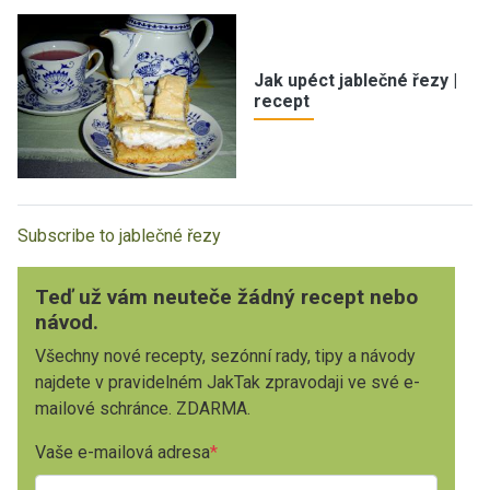
Jak upéct jablečné řezy |
recept
Subscribe to jablečné řezy
Teď už vám neuteče žádný recept nebo
návod.
Všechny nové recepty, sezónní rady, tipy a návody
najdete v pravidelném JakTak zpravodaji ve své e-
mailové schránce. ZDARMA.
Vaše e-mailová adresa