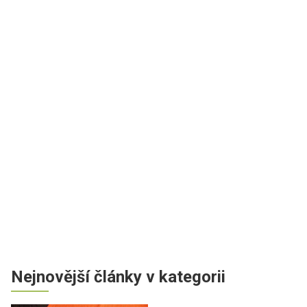
Nejnovější články v kategorii