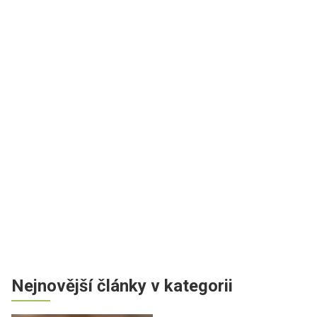
Nejnovější články v kategorii