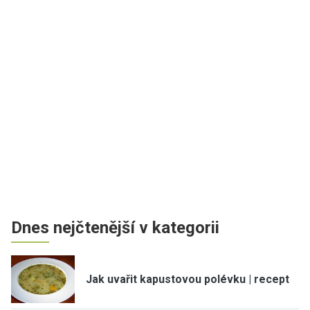
Dnes nejčtenější v kategorii
Jak uvařit kapustovou polévku | recept