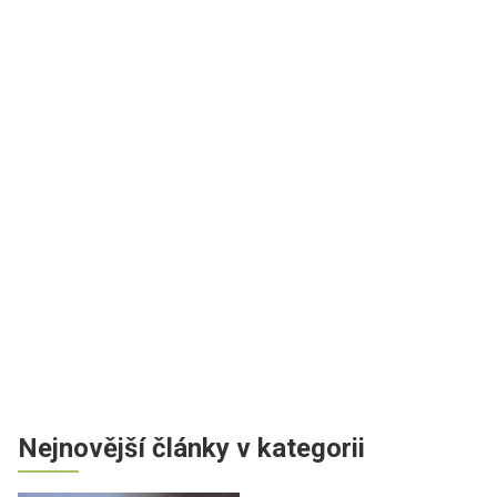
Nejnovější články v kategorii