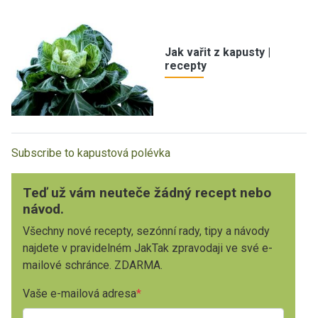
Jak vařit z kapusty |
recepty
Subscribe to kapustová polévka
Teď už vám neuteče žádný recept nebo
návod.
Všechny nové recepty, sezónní rady, tipy a návody
najdete v pravidelném JakTak zpravodaji ve své e-
mailové schránce. ZDARMA.
Vaše e-mailová adresa