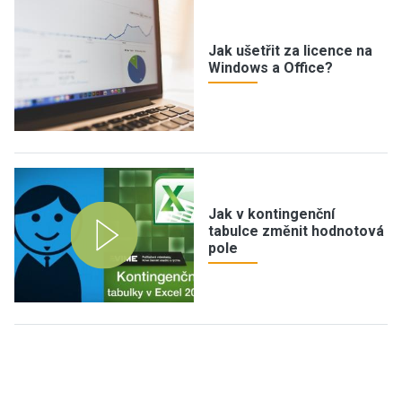
Jak ušetřit za licence na
Windows a Office?
Jak v kontingenční
tabulce změnit hodnotová
pole