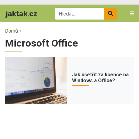
Domů
»
Microsoft Office
Jak ušetřit za licence na
Windows a Office?