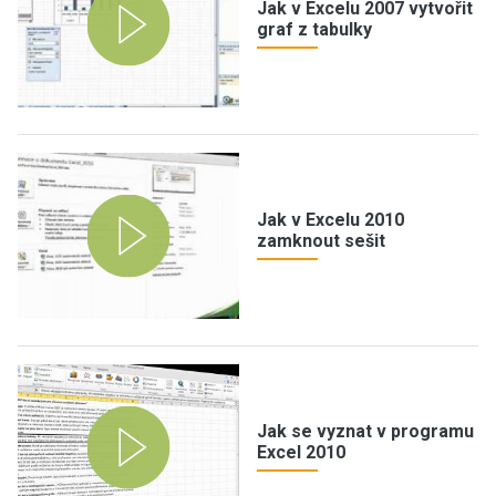
Jak v Excelu 2007 vytvořit
graf z tabulky
Jak v Excelu 2010
zamknout sešit
Jak se vyznat v programu
Excel 2010