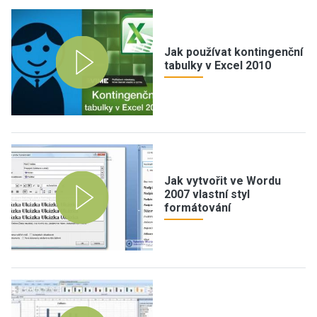
Jak používat kontingenční
tabulky v Excel 2010
Jak vytvořit ve Wordu
2007 vlastní styl
formátování