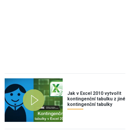
Jak v Excel 2010 vytvořit
kontingenční tabulku z jiné
kontingenční tabulky