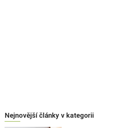
Nejnovější články v kategorii