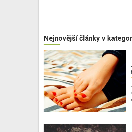
Nejnovější články v kategor