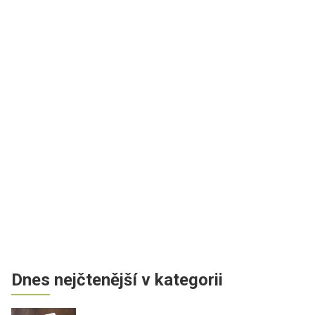
Dnes nejčtenější v kategorii