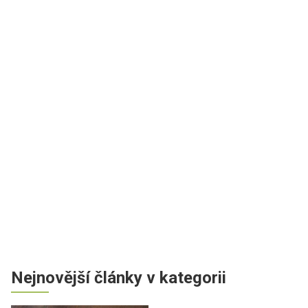
Nejnovější články v kategorii