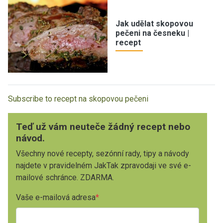
Jak udělat skopovou
pečeni na česneku |
recept
Subscribe to recept na skopovou pečeni
Teď už vám neuteče žádný recept nebo
návod.
Všechny nové recepty, sezónní rady, tipy a návody
najdete v pravidelném JakTak zpravodaji ve své e-
mailové schránce. ZDARMA.
Vaše e-mailová adresa