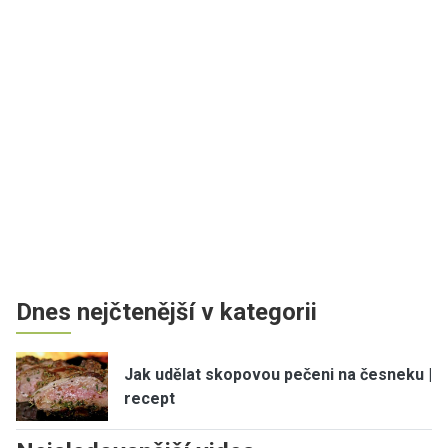
Dnes nejčtenější v kategorii
Jak udělat skopovou pečeni na česneku |
recept