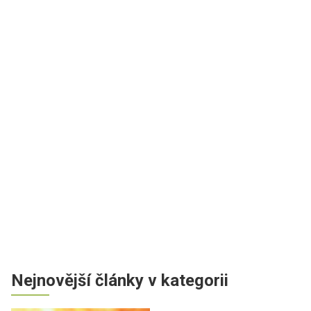
Nejnovější články v kategorii