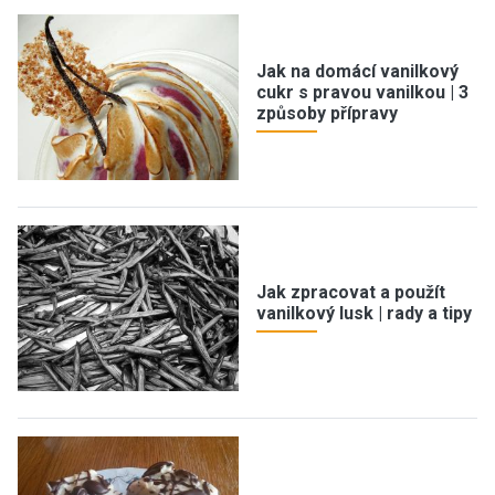
Jak na domácí vanilkový
cukr s pravou vanilkou | 3
způsoby přípravy
Jak zpracovat a použít
vanilkový lusk | rady a tipy