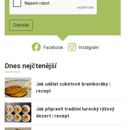
Facebook
Instagram
Dnes nejčtenější
Jak udělat cuketové bramboráky |
recept
Jak připravit tradiční turecký rýžový
dezert | recept