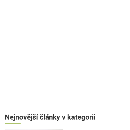
Nejnovější články v kategorii