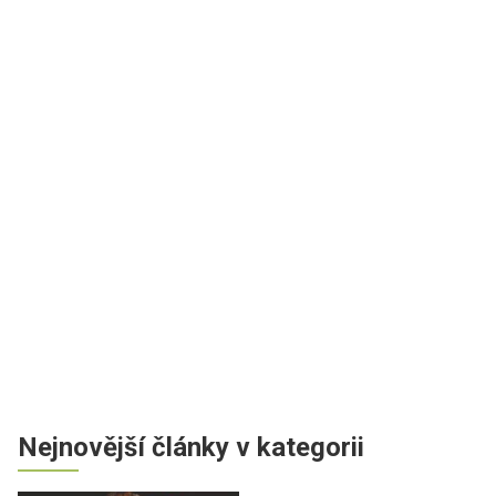
Nejnovější články v kategorii