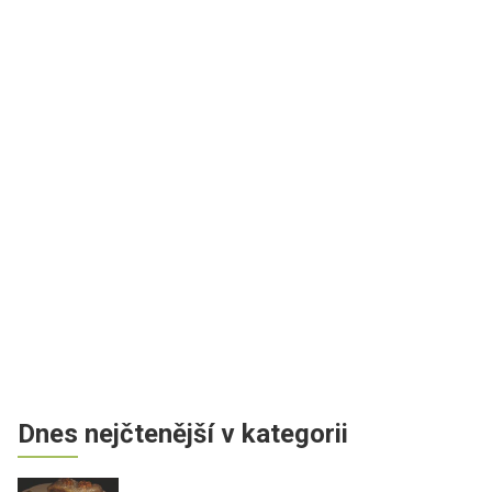
Dnes nejčtenější v kategorii