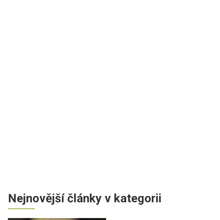
Nejnovější články v kategorii