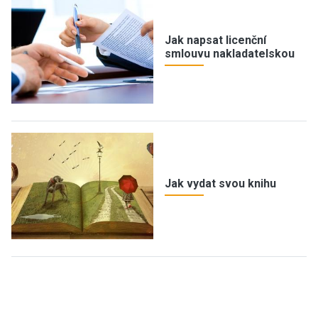
Jak napsat licenční
smlouvu nakladatelskou
Jak vydat svou knihu