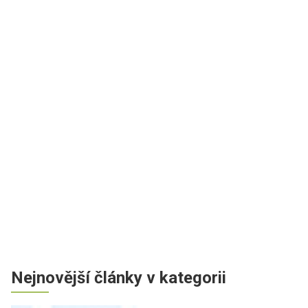
Nejnovější články v kategorii