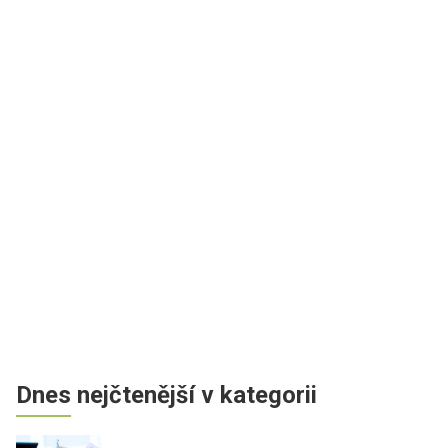
Dnes nejčtenější v kategorii