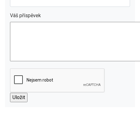
Váš příspěvek