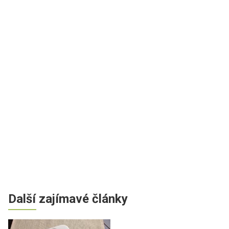
Další zajímavé články