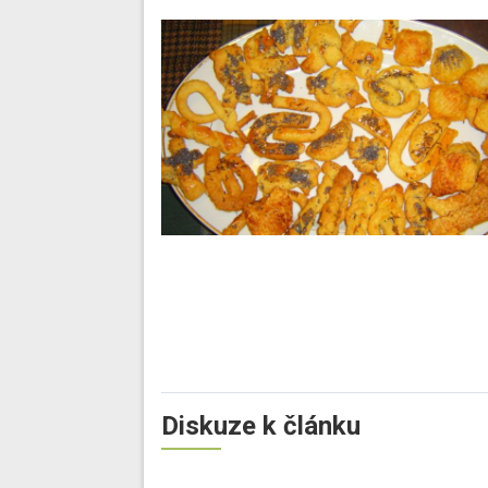
Diskuze k článku