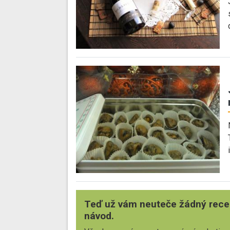
Teď už vám neuteče žádný rece
návod.