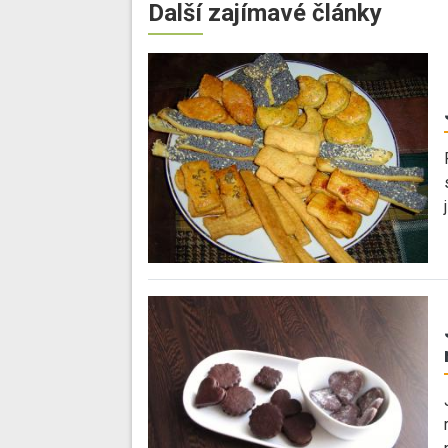
Další zajímavé články