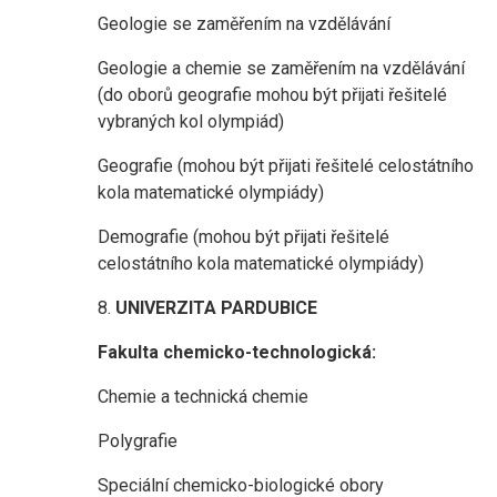
Geologie se zaměřením na vzdělávání
Geologie a chemie se zaměřením na vzdělávání
(do oborů geografie mohou být přijati řešitelé
vybraných kol olympiád)
Geografie (mohou být přijati řešitelé celostátního
kola matematické olympiády)
Demografie (mohou být přijati řešitelé
celostátního kola matematické olympiády)
8.
UNIVERZITA PARDUBICE
Fakulta chemicko-technologická:
Chemie a technická chemie
Polygrafie
Speciální chemicko-biologické obory