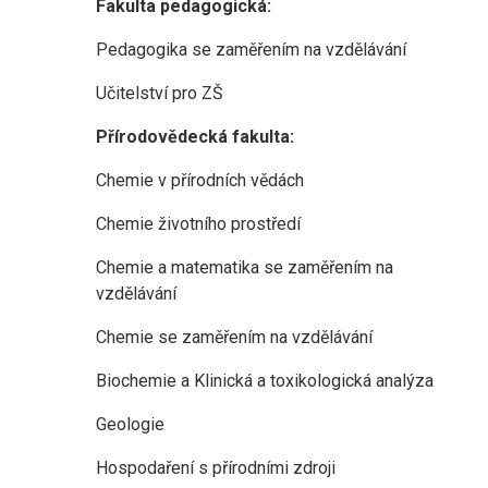
Fakulta pedagogická:
Pedagogika se zaměřením na vzdělávání
Učitelství pro ZŠ
Přírodovědecká fakulta:
Chemie v přírodních vědách
Chemie životního prostředí
Chemie a matematika se zaměřením na
vzdělávání
Chemie se zaměřením na vzdělávání
Biochemie a Klinická a toxikologická analýza
Geologie
Hospodaření s přírodními zdroji