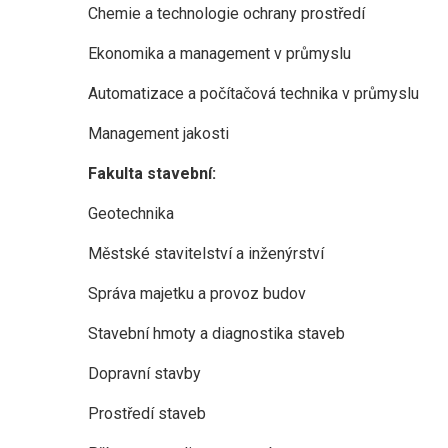
Chemie a technologie ochrany prostředí
Ekonomika a management v průmyslu
Automatizace a počítačová technika v průmyslu
Management jakosti
Fakulta stavební:
Geotechnika
Městské stavitelství a inženýrství
Správa majetku a provoz budov
Stavební hmoty a diagnostika staveb
Dopravní stavby
Prostředí staveb