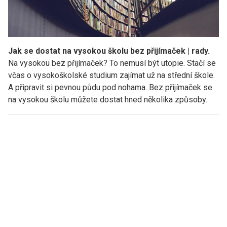
Jak se dostat na vysokou školu bez přijímaček | rady.
Na vysokou bez přijímaček? To nemusí být utopie. Stačí se
včas o vysokoškolské studium zajímat už na střední škole.
A připravit si pevnou půdu pod nohama. Bez přijímaček se
na vysokou školu můžete dostat hned několika způsoby.