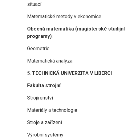
situací
Matematické metody v ekonomice
Obecná matematika (magisterské studijní
programy)
:
Geometrie
Matematická analýza
5.
TECHNICKÁ UNIVERZITA V LIBERCI
Fakulta strojní
:
Strojírenství
Materiály a technologie
Stroje a zařízení
Výrobní systémy