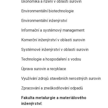
Ekonomika a řízení v oblasti surovin
Environmentální biotechnologie
Environmentální inženýrství
Informační a systémový management
Komerční inženýrství v oblasti surovin
Systémové inženýrství v oblasti surovin
Technologie a hospodaření s vodou
Úprava surovin a recyklace
Využívání zdrojů stavebních nerostných surovin
Zpracování a zneškodňování odpadů
Fakulta metalurgie a materiálového
inženýrství: