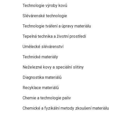
Technologie výroby kovů
Slévárenské technologie
Technologie tváření a úpravy materiálu
Tepelná technika a životní prostředí
Umělecké slévárenství
Technické materiály
Neželezné kovy a speciální slitiny
Diagnostika materiálů
Recyklace materiálů
Chemie a technologie paliv
Chemické a fyzikální metody zkoušení materiálu