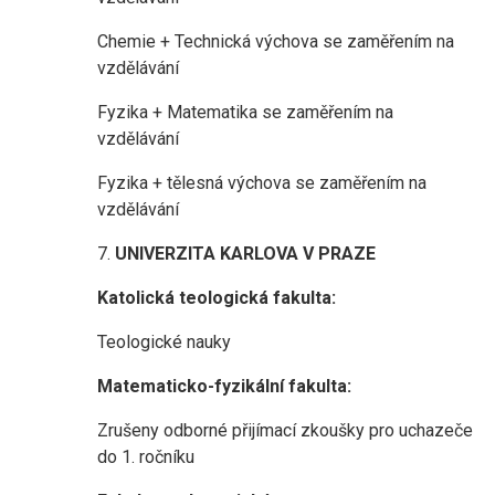
Chemie + Technická výchova se zaměřením na
vzdělávání
Fyzika + Matematika se zaměřením na
vzdělávání
Fyzika + tělesná výchova se zaměřením na
vzdělávání
7.
UNIVERZITA KARLOVA V PRAZE
Katolická teologická fakulta:
Teologické nauky
Matematicko-fyzikální fakulta:
Zrušeny odborné přijímací zkoušky pro uchazeče
do 1. ročníku