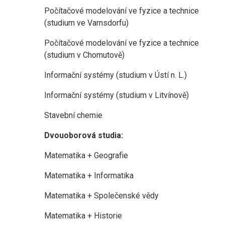
Počítačové modelování ve fyzice a technice
(studium ve Varnsdorfu)
Počítačové modelování ve fyzice a technice
(studium v Chomutově)
Informační systémy (studium v Ústí n. L.)
Informační systémy (studium v Litvínově)
Stavební chemie
Dvouoborová studia:
Matematika + Geografie
Matematika + Informatika
Matematika + Společenské vědy
Matematika + Historie