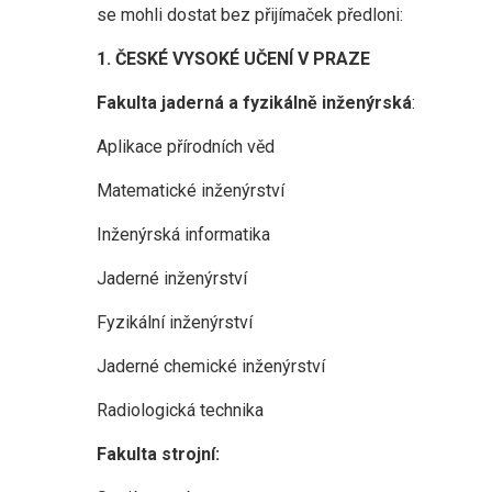
se mohli dostat bez přijímaček předloni:
1. ČESKÉ VYSOKÉ UČENÍ V PRAZE
Fakulta jaderná a fyzikálně inženýrská
:
Aplikace přírodních věd
Matematické inženýrství
Inženýrská informatika
Jaderné inženýrství
Fyzikální inženýrství
Jaderné chemické inženýrství
Radiologická technika
Fakulta strojní: