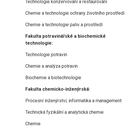
Technologie konzervování a restaurování
Chemie a technologie ochrany životního prostředí
Chemie a technologie paliv a prostředí
Fakulta potravinářské a biochemické
technologie:
Technologie potravin
Chemie a analýza potravin
Biochemie a biotechnologie
Fakulta chemicko-inženýrská:
Procesní inženýrství, informatika a management
Technická fyzikální a analytická chemie
Chemie