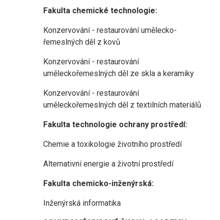
Fakulta chemické technologie:
Konzervování - restaurování umělecko-
řemeslných děl z kovů
Konzervování - restaurování
uměleckořemeslných děl ze skla a keramiky
Konzervování - restaurování
uměleckořemeslných děl z textilních materiálů
Fakulta technologie ochrany prostředí:
Chemie a toxikologie životního prostředí
Alternativní energie a životní prostředí
Fakulta chemicko-inženýrská:
Inženýrská informatika