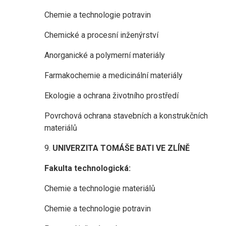
Chemie a technologie potravin
Chemické a procesní inženýrství
Anorganické a polymerní materiály
Farmakochemie a medicinální materiály
Ekologie a ochrana životního prostředí
Povrchová ochrana stavebních a konstrukčních
materiálů
9.
UNIVERZITA TOMÁŠE BATI VE ZLÍNĚ
Fakulta technologická:
Chemie a technologie materiálů
Chemie a technologie potravin