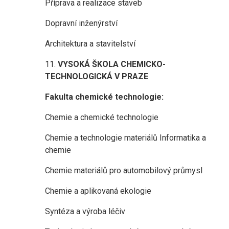
Příprava a realizace staveb
Dopravní inženýrství
Architektura a stavitelství
11.
VYSOKÁ ŠKOLA CHEMICKO-
TECHNOLOGICKÁ V PRAZE
Fakulta chemické technologie:
Chemie a chemické technologie
Chemie a technologie materiálů Informatika a
chemie
Chemie materiálů pro automobilový průmysl
Chemie a aplikovaná ekologie
Syntéza a výroba léčiv