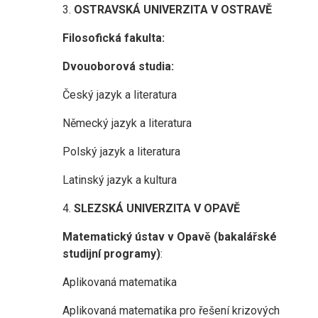
3.
OSTRAVSKÁ UNIVERZITA V OSTRAVĚ
Filosofická fakulta:
Dvouoborová studia:
Český jazyk a literatura
Německý jazyk a literatura
Polský jazyk a literatura
Latinský jazyk a kultura
4.
SLEZSKÁ UNIVERZITA V OPAVĚ
Matematický ústav v Opavě (bakalářské
studijní programy)
:
Aplikovaná matematika
Aplikovaná matematika pro řešení krizových