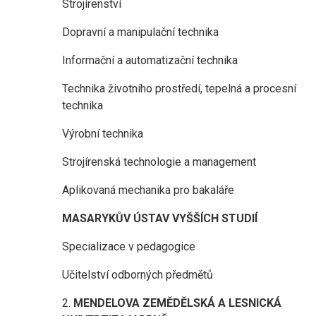
Strojírenství
Dopravní a manipulační technika
Informační a automatizační technika
Technika životního prostředí, tepelná a procesní
technika
Výrobní technika
Strojírenská technologie a management
Aplikovaná mechanika pro bakaláře
MASARYKŮV ÚSTAV VYŠŠÍCH STUDIÍ
Specializace v pedagogice
Učitelství odborných předmětů
2.
MENDELOVA ZEMĚDĚLSKÁ A LESNICKÁ