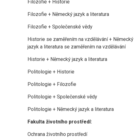
Filozofie + Historie
Filozofie + Německý jazyk a literatura
Filozofie + Společenské vědy
Historie se zaměřením na vzdělávání + Německý
jazyk a literatura se zaměřením na vzdělávání
Historie + Německý jazyk a literatura
Politologie + Historie
Politologie + Filozofie
Politologie + Společenské vědy
Politologie + Německý jazyk a literatura
Fakulta životního prostředí:
Ochrana životního prostředí