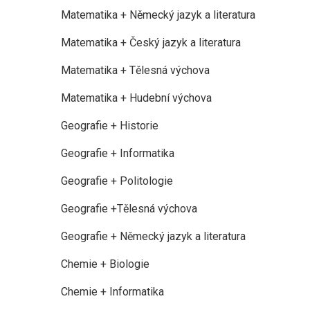
Matematika + Německý jazyk a literatura
Matematika + Český jazyk a literatura
Matematika + Tělesná výchova
Matematika + Hudební výchova
Geografie + Historie
Geografie + Informatika
Geografie + Politologie
Geografie +Tělesná výchova
Geografie + Německý jazyk a literatura
Chemie + Biologie
Chemie + Informatika