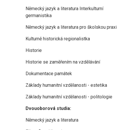
Německý jazyk a literatura Interkulturní
germanistika
Německý jazyk a literatura pro školskou praxi
Kulturně historická regionalistka
Historie
Historie se zaměřením na vzdělávání
Dokumentace památek
Základy humanitní vzdělanosti - estetika
Základy humanitní vzdělanosti - politologie
Dvouoborová studia:
Německý jazyk a literatura