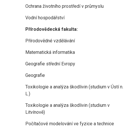
Ochrana životního prostředí v průmyslu
Vodní hospodářství
Přírodovědecká fakulta:
Přírodovědné vzdělávání
Matematická informatika
Geografie střední Evropy
Geografie
Toxikologie a analýza škodlivin (studium v Ústí n.
L.)
Toxikologie a analýza škodlivin (studium v
Litvínově)
Počítačové modelování ve fyzice a technice