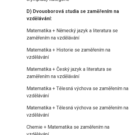
D) Dvouoborová studia se zaměřením na
vzdělávání:
Matematika + Německý jazyk a literatura se
zaměřením na vzdělávání
Matematika + Historie se zaměřením na
vzdělávání
Matematika + Český jazyk a literatura se
zaměřením na vzdělávání
Matematika + Tělesná výchova se zaměřením na
vzdělávání
Matematika + Tělesná výchova se zaměřením na
vzdělávání
Chemie + Matematika se zaměřením na
vzdělávání