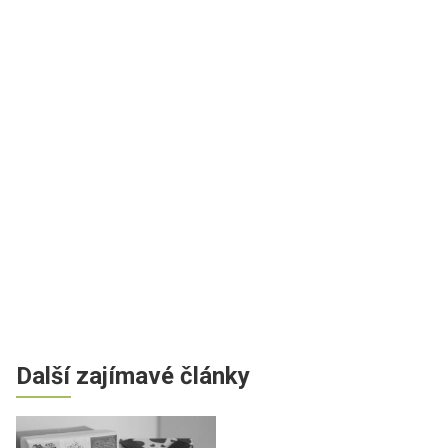
Další zajímavé články